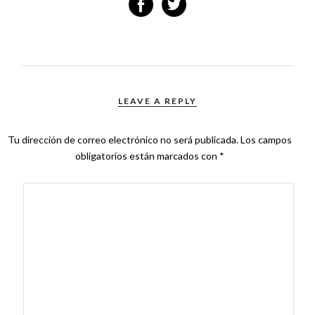
LEAVE A REPLY
Tu dirección de correo electrónico no será publicada.
Los campos
obligatorios están marcados con
*