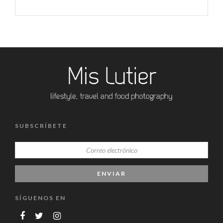
SUBSCRÍBETE
SÍGUENOS EN