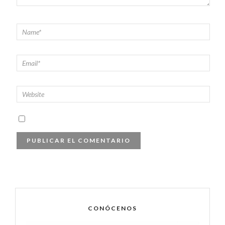
CONÓCENOS