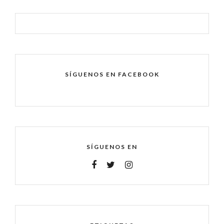
SÍGUENOS EN FACEBOOK
SÍGUENOS EN