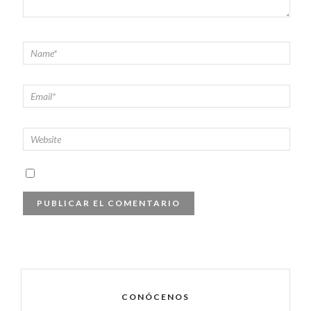
CONÓCENOS