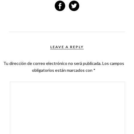
LEAVE A REPLY
Tu dirección de correo electrónico no será publicada.
Los campos
obligatorios están marcados con
*