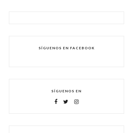
SÍGUENOS EN FACEBOOK
SÍGUENOS EN