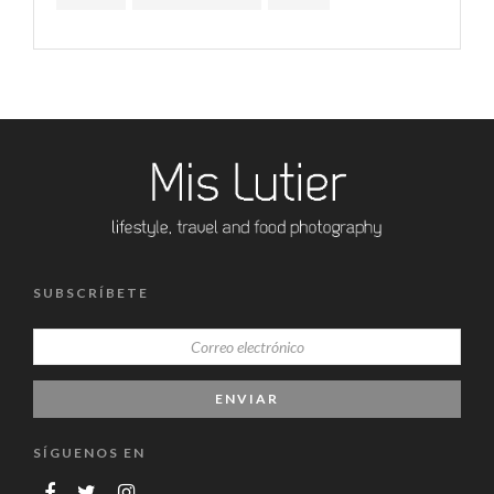
SUBSCRÍBETE
SÍGUENOS EN