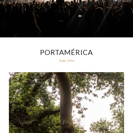
PORTAMÉRICA
9 julio, 2018