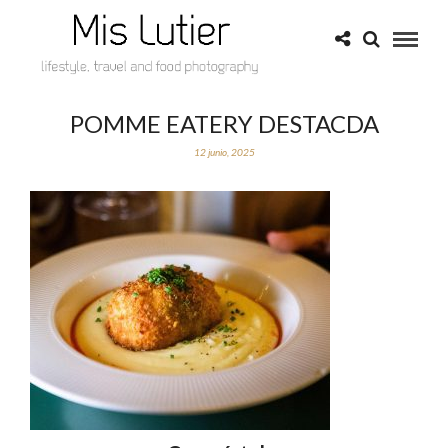
POMME EATERY DESTACDA
12 junio, 2025