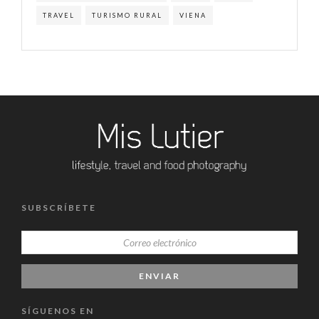
TRAVEL
TURISMO RURAL
VIENA
SUBSCRÍBETE
SÍGUENOS EN