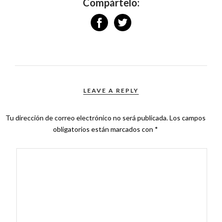
Compártelo:
LEAVE A REPLY
Tu dirección de correo electrónico no será publicada.
Los campos
obligatorios están marcados con
*