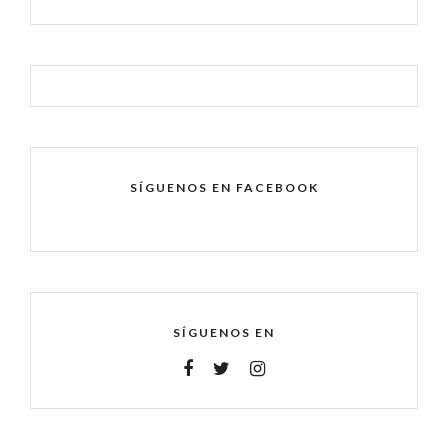
SÍGUENOS EN FACEBOOK
SÍGUENOS EN