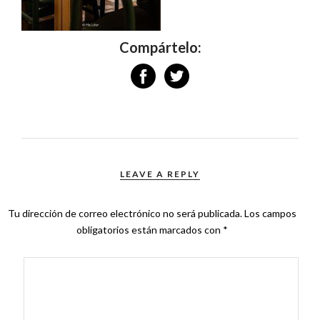
Compártelo:
LEAVE A REPLY
Tu dirección de correo electrónico no será publicada.
Los campos
obligatorios están marcados con
*