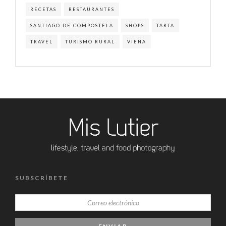
RECETAS
RESTAURANTES
SANTIAGO DE COMPOSTELA
SHOPS
TARTA
TRAVEL
TURISMO RURAL
VIENA
SUBSCRÍBETE