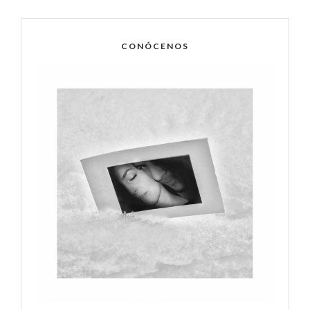
CONÓCENOS