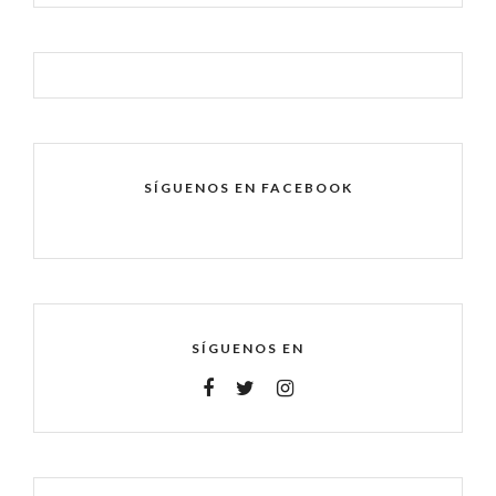
SÍGUENOS EN FACEBOOK
SÍGUENOS EN