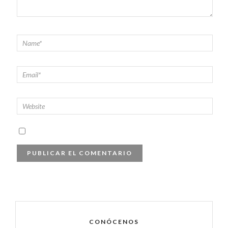
CONÓCENOS