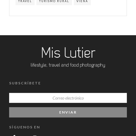
TRAVEL
TURISMO RURAL
VIENA
SUBSCRÍBETE
SÍGUENOS EN