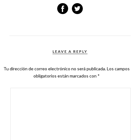
LEAVE A REPLY
Tu dirección de correo electrónico no será publicada.
Los campos
obligatorios están marcados con
*