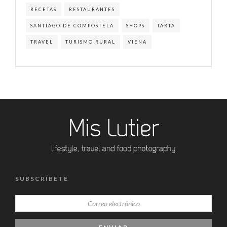
RECETAS
RESTAURANTES
SANTIAGO DE COMPOSTELA
SHOPS
TARTA
TRAVEL
TURISMO RURAL
VIENA
SUBSCRÍBETE