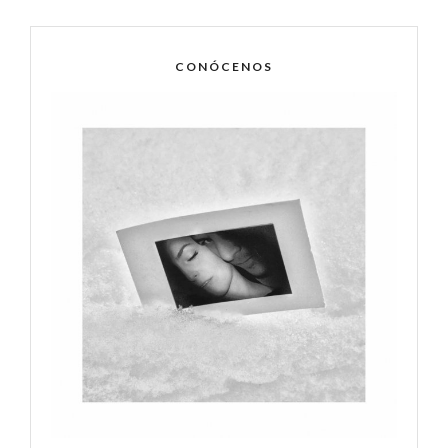
CONÓCENOS