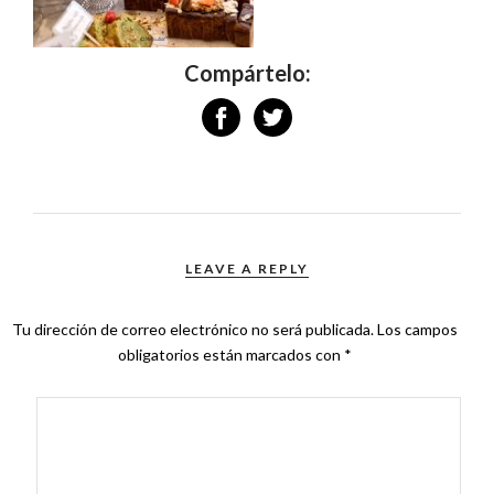
Compártelo:
LEAVE A REPLY
Tu dirección de correo electrónico no será publicada.
Los campos
obligatorios están marcados con
*