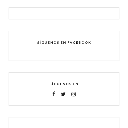
SÍGUENOS EN FACEBOOK
SÍGUENOS EN