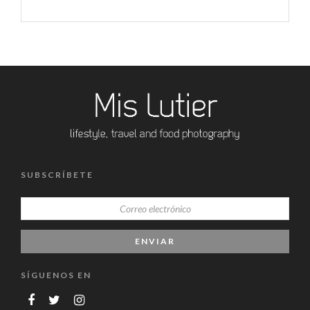
SUBSCRÍBETE
SÍGUENOS EN