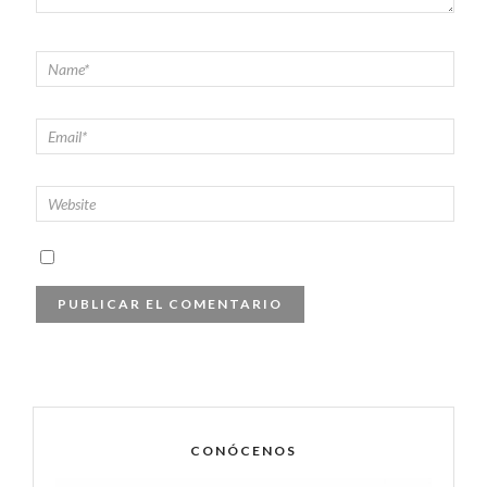
CONÓCENOS