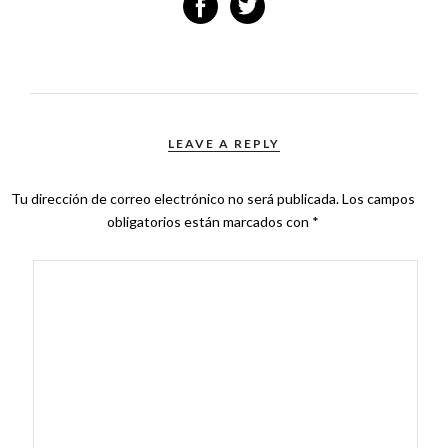
LEAVE A REPLY
Tu dirección de correo electrónico no será publicada.
Los campos
obligatorios están marcados con
*