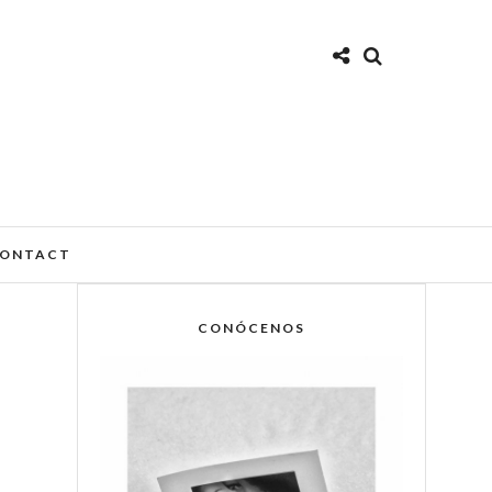
ONTACT
CONÓCENOS