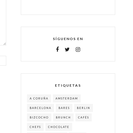
SÍGUENOS EN
ETIQUETAS
A CORUÑA
AMSTERDAM
BARCELONA
BARES
BERLIN
BIZCOCHO
BRUNCH
CAFÉS
CHEFS
CHOCOLATE