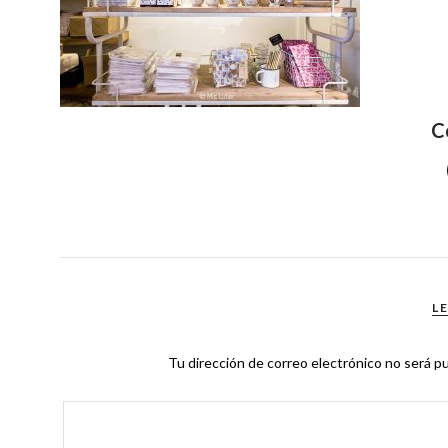
C
L
Tu dirección de correo electrónico no será pu