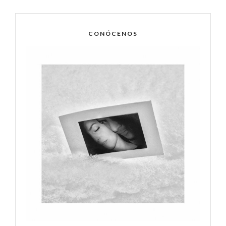
CONÓCENOS