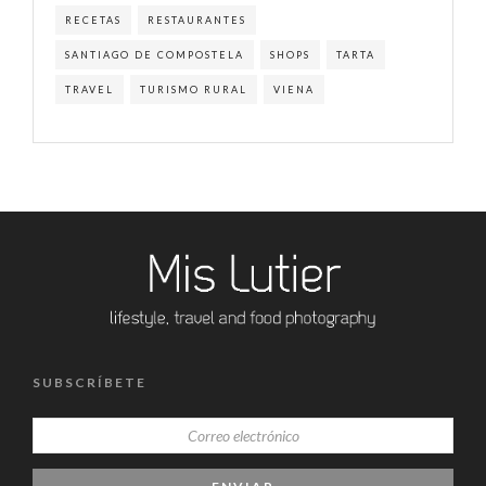
RECETAS
RESTAURANTES
SANTIAGO DE COMPOSTELA
SHOPS
TARTA
TRAVEL
TURISMO RURAL
VIENA
SUBSCRÍBETE