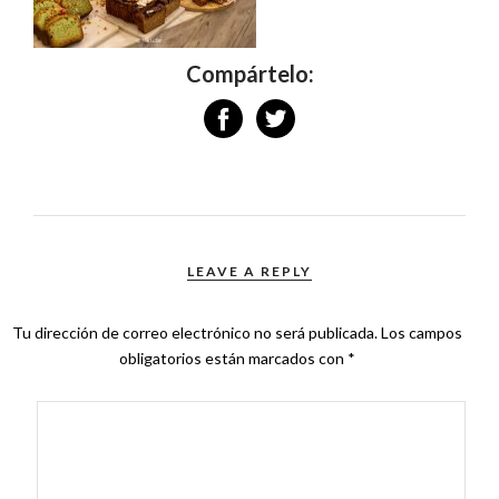
Compártelo:
LEAVE A REPLY
Tu dirección de correo electrónico no será publicada.
Los campos
obligatorios están marcados con
*