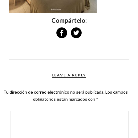
Compártelo:
LEAVE A REPLY
Tu dirección de correo electrónico no será publicada.
Los campos
obligatorios están marcados con
*