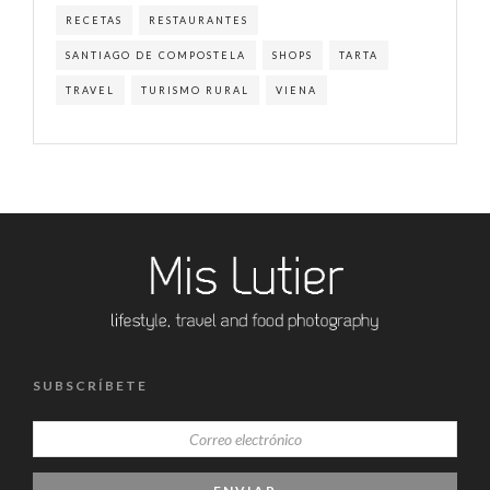
RECETAS
RESTAURANTES
SANTIAGO DE COMPOSTELA
SHOPS
TARTA
TRAVEL
TURISMO RURAL
VIENA
SUBSCRÍBETE