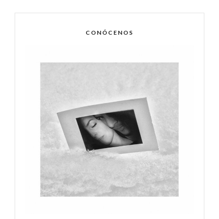
CONÓCENOS