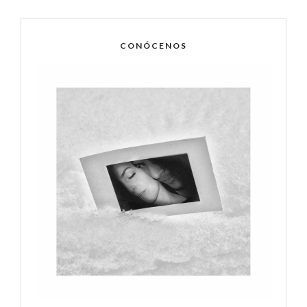
CONÓCENOS