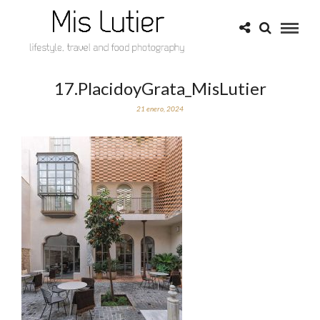
17.PlacidoyGrata_MisLutier
21 enero, 2024