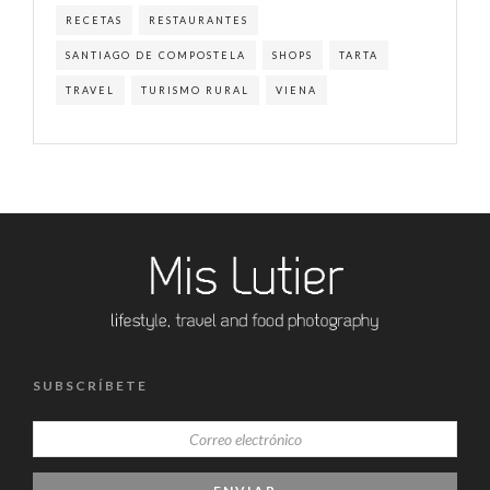
RECETAS
RESTAURANTES
SANTIAGO DE COMPOSTELA
SHOPS
TARTA
TRAVEL
TURISMO RURAL
VIENA
SUBSCRÍBETE