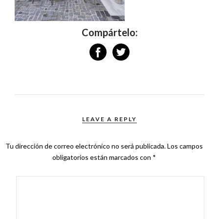
Compártelo:
LEAVE A REPLY
Tu dirección de correo electrónico no será publicada.
Los campos
obligatorios están marcados con
*