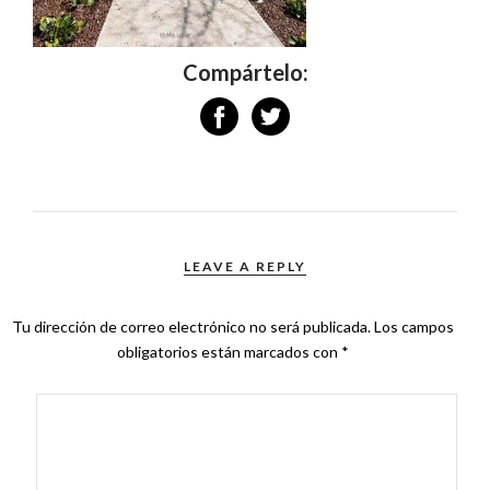
Compártelo:
LEAVE A REPLY
Tu dirección de correo electrónico no será publicada.
Los campos
obligatorios están marcados con
*