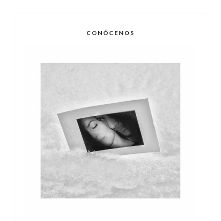
CONÓCENOS