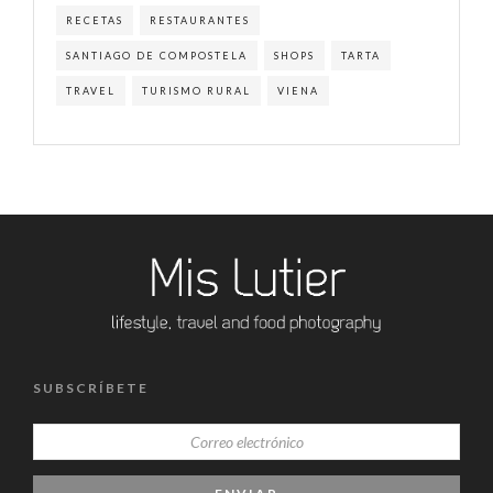
RECETAS
RESTAURANTES
SANTIAGO DE COMPOSTELA
SHOPS
TARTA
TRAVEL
TURISMO RURAL
VIENA
SUBSCRÍBETE