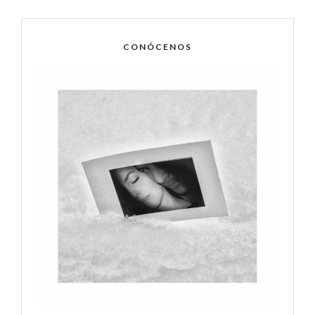
CONÓCENOS