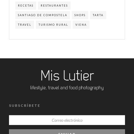
RECETAS
RESTAURANTES
SANTIAGO DE COMPOSTELA
SHOPS
TARTA
TRAVEL
TURISMO RURAL
VIENA
SUBSCRÍBETE