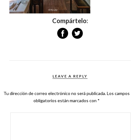
Compártelo:
LEAVE A REPLY
Tu dirección de correo electrónico no será publicada.
Los campos
obligatorios están marcados con
*