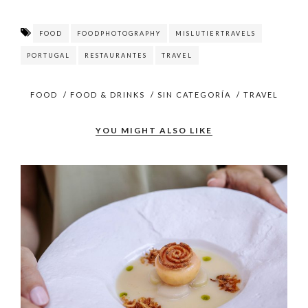
FOOD
FOODPHOTOGRAPHY
MISLUTIERTRAVELS
PORTUGAL
RESTAURANTES
TRAVEL
FOOD
/
FOOD & DRINKS
/
SIN CATEGORÍA
/
TRAVEL
YOU MIGHT ALSO LIKE