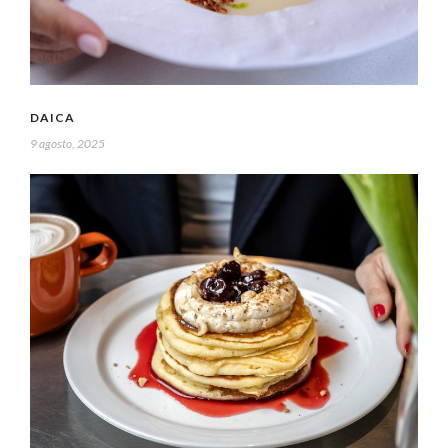
DAICA
9 agosto, 2025