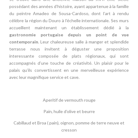
possédant des années d’histoire, ayant appartenue à la famille
du peintre Amadeo de Sousa-Cardoso, dont l’art à rendu
célèbre la région du Douro à l’échelle internationale. Ses murs
accueillent maintenant un établissement dédié à la
gastronomie portugaise depuis un point de vue
contemporain
. Leur chaleureuse salle à manger et splendide
terrasse nous invitent à déguster une proposition
interessante composée de plats régionaux, qui sont
accompagnés d’une touche de créativité. Un plaisir pour le
palais qu’ils convertissent en une merveilleuse expérience
avec leur magnifique service et cave.
Aperitif de vermouth rouge
Pain, huile d’olive et beurre
Cabillaud et Broa ( pain), oignon, pomme de terre neuve et
cresson