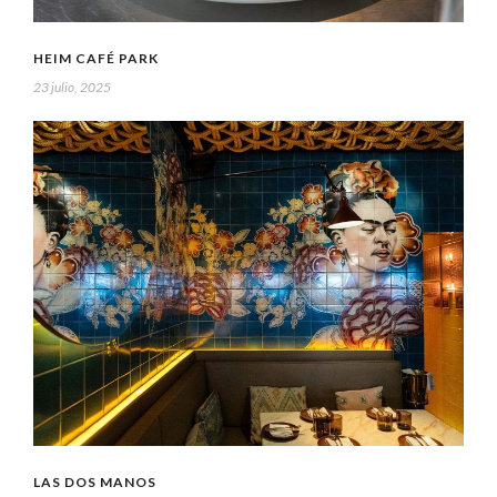
HEIM CAFÉ PARK
23 julio, 2025
LAS DOS MANOS