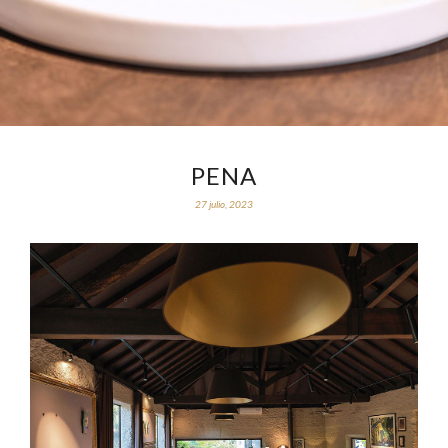
PENA
27 julio, 2023