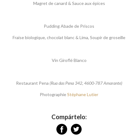
Magret de canard & Sauce aux épices
Pudding Abade de Priscos
Fraise biologique, chocolat blanc & Lima, Soupir de groseille
Vin Giroflé Blanco
Restaurant Pena
(
Rua das Pena 342, 4600-787 Amarante)
Photographie
Stéphane Lutier
Compártelo: