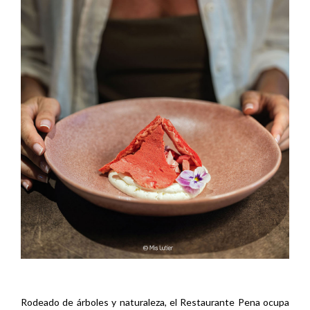
Rodeado de árboles y naturaleza, el Restaurante Pena ocupa