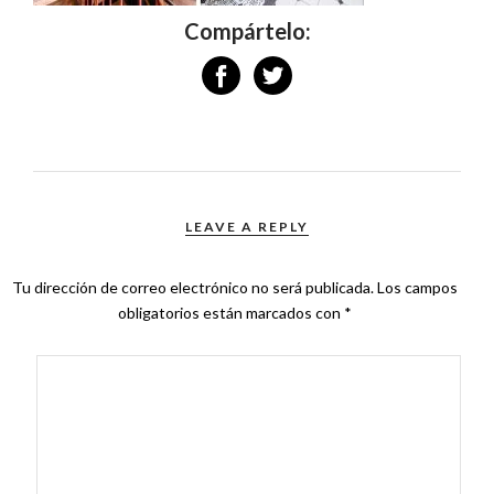
Compártelo:
LEAVE A REPLY
Tu dirección de correo electrónico no será publicada.
Los campos
obligatorios están marcados con
*