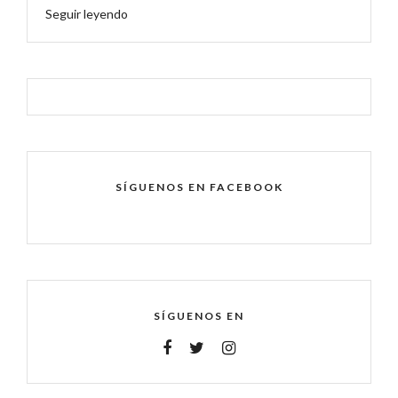
Seguir leyendo
SÍGUENOS EN FACEBOOK
SÍGUENOS EN