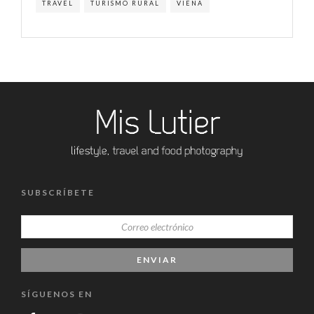
TRAVEL
TURISMO RURAL
VIENA
SUBSCRÍBETE
SÍGUENOS EN