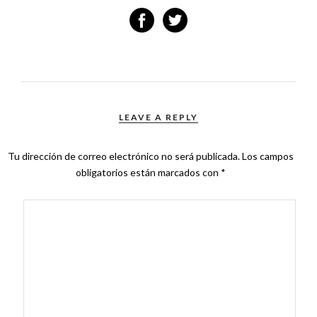
LEAVE A REPLY
Tu dirección de correo electrónico no será publicada.
Los campos
obligatorios están marcados con
*