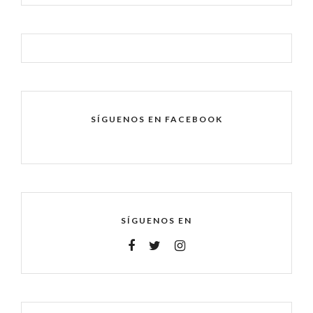
SÍGUENOS EN FACEBOOK
SÍGUENOS EN