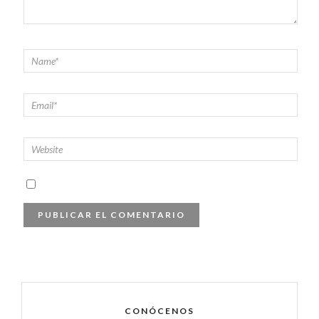
CONÓCENOS