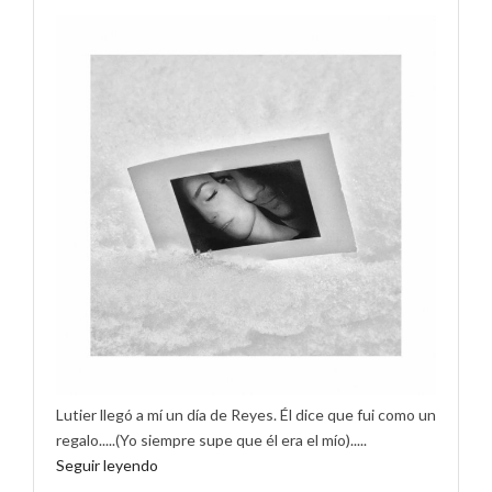
Lutier llegó a mí un día de Reyes. Él dice que fui como un
regalo.....(Yo siempre supe que él era el mío).....
Seguir leyendo