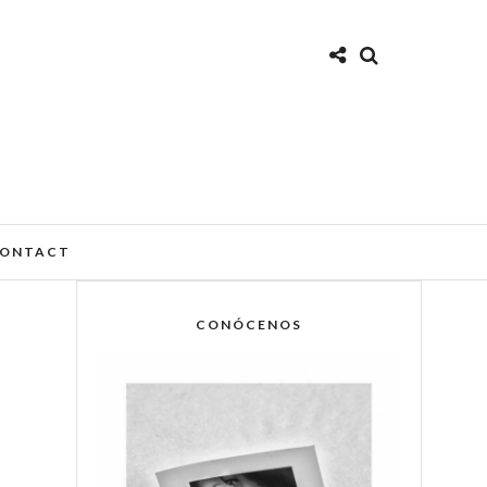
ONTACT
CONÓCENOS