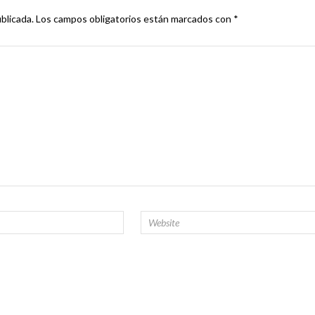
blicada.
Los campos obligatorios están marcados con
*