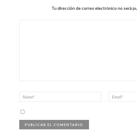
Tu dirección de correo electrónico no será pu