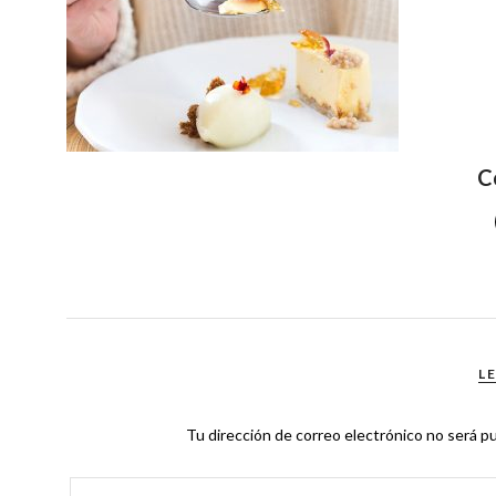
C
L
Tu dirección de correo electrónico no será pu