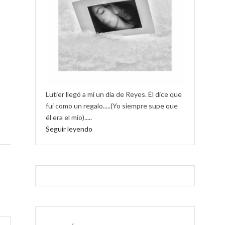
Lutier llegó a mí un día de Reyes. Él dice que
fui como un regalo.....(Yo siempre supe que
él era el mío).....
Seguir leyendo