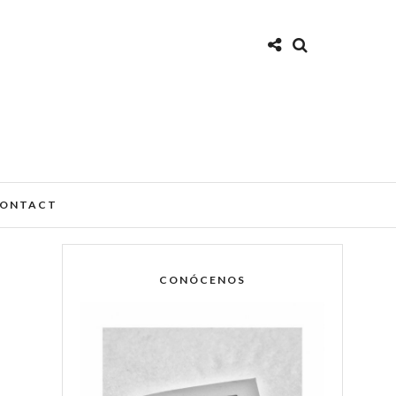
ONTACT
CONÓCENOS