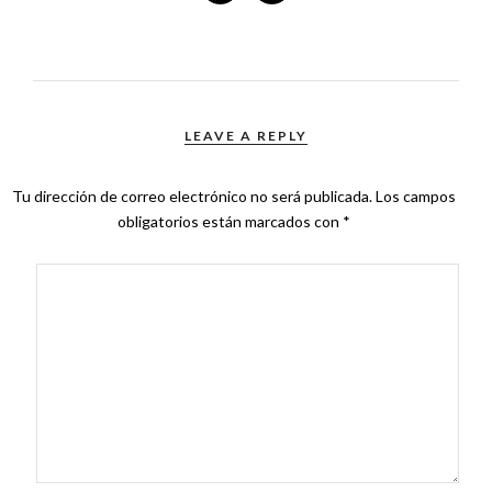
LEAVE A REPLY
Tu dirección de correo electrónico no será publicada.
Los campos
obligatorios están marcados con
*