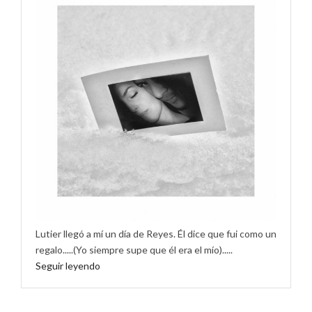
Lutier llegó a mí un día de Reyes. Él dice que fui como un
regalo.....(Yo siempre supe que él era el mío).....
Seguir leyendo