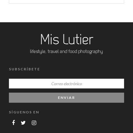
SUBSCRÍBETE
SÍGUENOS EN