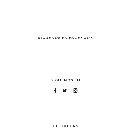
SÍGUENOS EN FACEBOOK
SÍGUENOS EN
ETIQUETAS