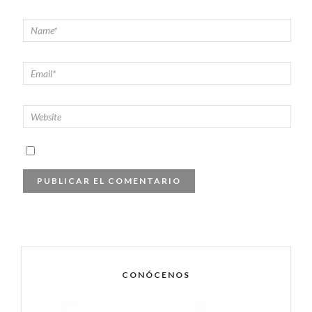
CONÓCENOS