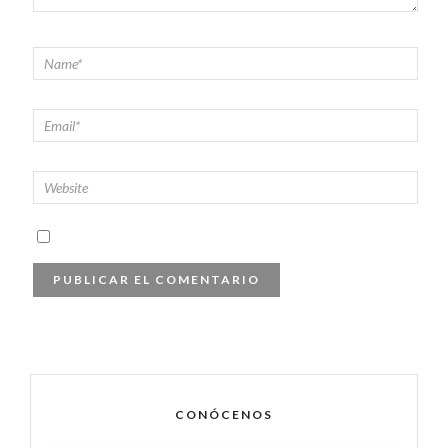
CONÓCENOS