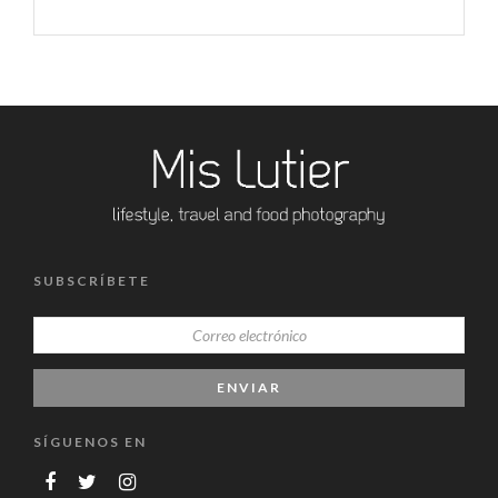
SUBSCRÍBETE
SÍGUENOS EN