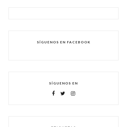
SÍGUENOS EN FACEBOOK
SÍGUENOS EN