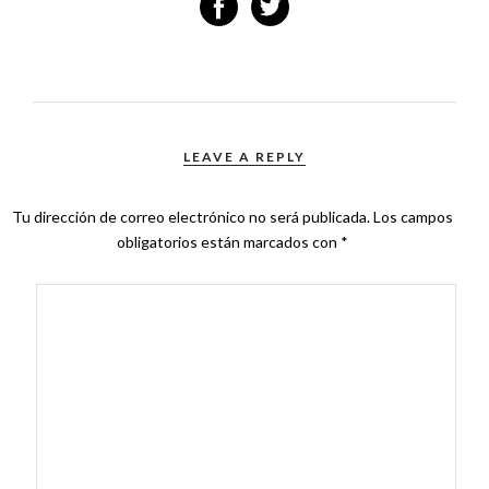
LEAVE A REPLY
Tu dirección de correo electrónico no será publicada.
Los campos
obligatorios están marcados con
*