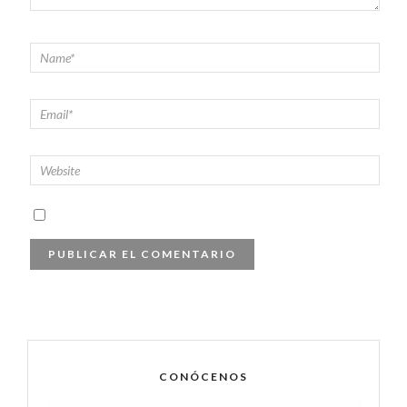
CONÓCENOS