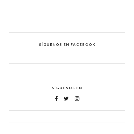
SÍGUENOS EN FACEBOOK
SÍGUENOS EN