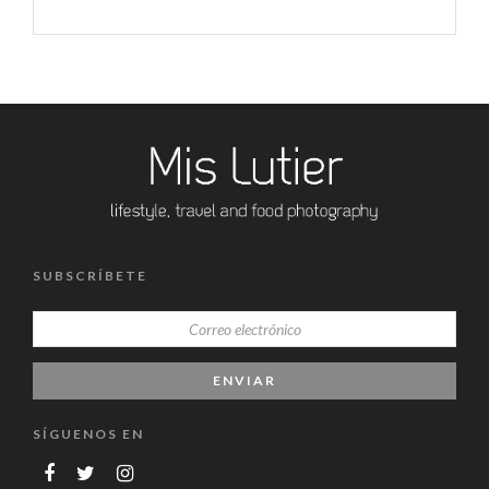
SUBSCRÍBETE
SÍGUENOS EN