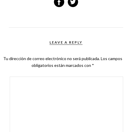
LEAVE A REPLY
Tu dirección de correo electrónico no será publicada.
Los campos
obligatorios están marcados con
*