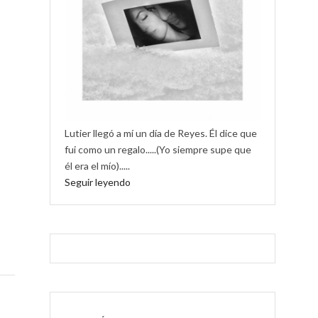
Lutier llegó a mí un día de Reyes. Él dice que
fui como un regalo.....(Yo siempre supe que
él era el mío).....
Seguir leyendo