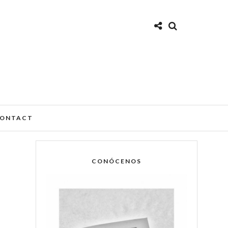
ONTACT
CONÓCENOS