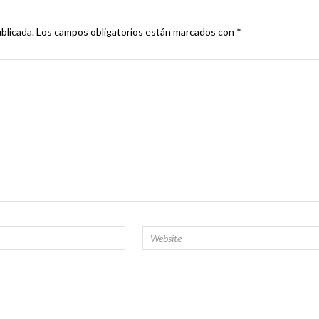
blicada.
Los campos obligatorios están marcados con
*