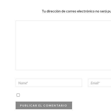
Tu dirección de correo electrónico no será pu