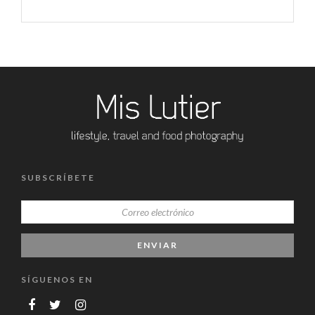
SUBSCRÍBETE
SÍGUENOS EN