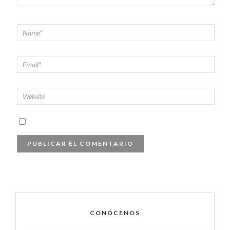
CONÓCENOS