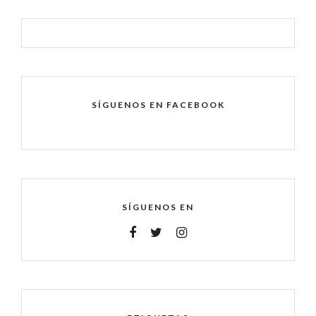
SÍGUENOS EN FACEBOOK
SÍGUENOS EN