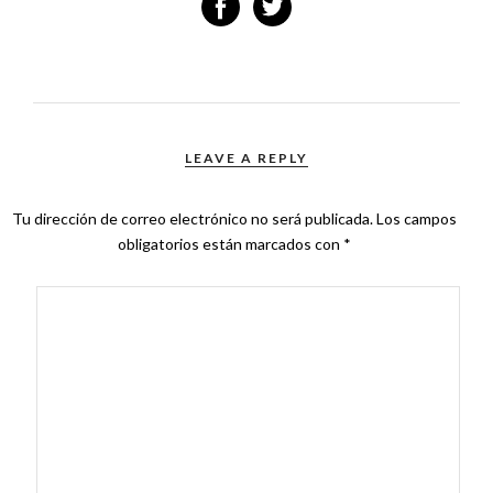
LEAVE A REPLY
Tu dirección de correo electrónico no será publicada.
Los campos
obligatorios están marcados con
*