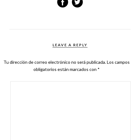
LEAVE A REPLY
Tu dirección de correo electrónico no será publicada.
Los campos
obligatorios están marcados con
*