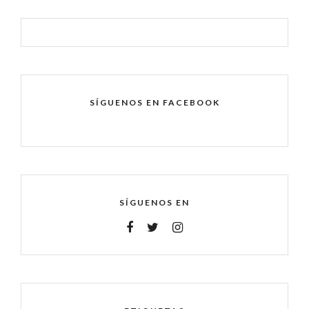
SÍGUENOS EN FACEBOOK
SÍGUENOS EN