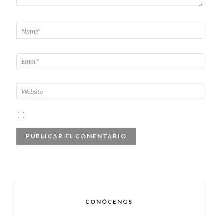
CONÓCENOS