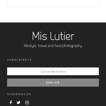
SUBSCRÍBETE
SÍGUENOS EN