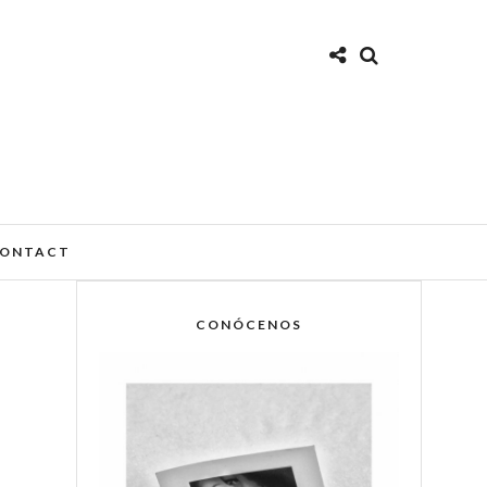
ONTACT
CONÓCENOS