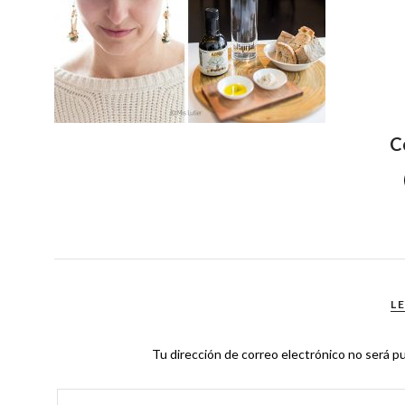
C
L
Tu dirección de correo electrónico no será pu