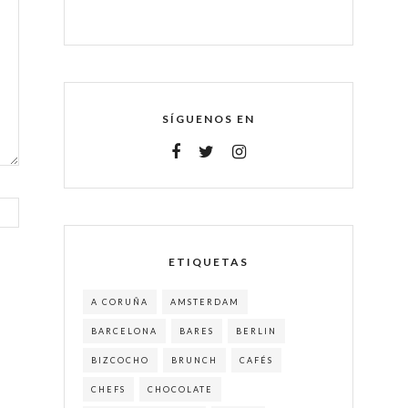
SÍGUENOS EN
ETIQUETAS
A CORUÑA
AMSTERDAM
BARCELONA
BARES
BERLIN
BIZCOCHO
BRUNCH
CAFÉS
CHEFS
CHOCOLATE