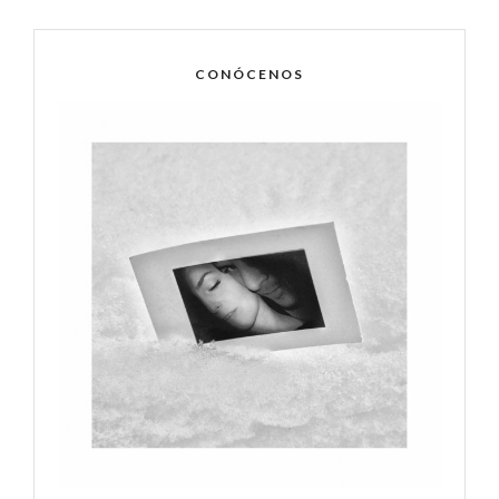
CONÓCENOS