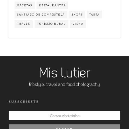
RECETAS
RESTAURANTES
SANTIAGO DE COMPOSTELA
SHOPS
TARTA
TRAVEL
TURISMO RURAL
VIENA
SUBSCRÍBETE