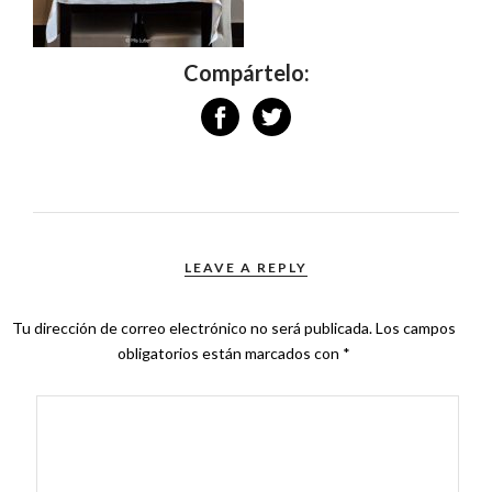
Compártelo:
LEAVE A REPLY
Tu dirección de correo electrónico no será publicada.
Los campos
obligatorios están marcados con
*