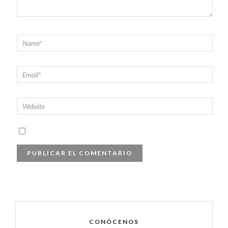
CONÓCENOS