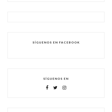
SÍGUENOS EN FACEBOOK
SÍGUENOS EN