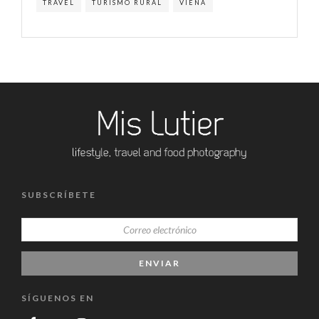
TRAVEL
TURISMO RURAL
VIENA
SUBSCRÍBETE
SÍGUENOS EN