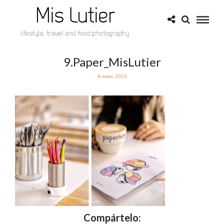
9.Paper_MisLutier
8 mayo, 2025
Compártelo: