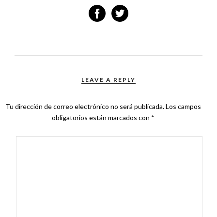
LEAVE A REPLY
Tu dirección de correo electrónico no será publicada.
Los campos
obligatorios están marcados con
*