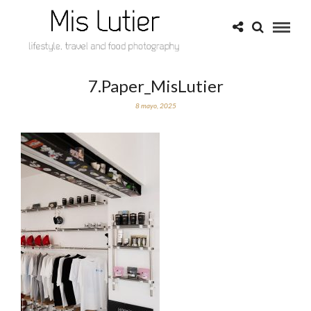
7.Paper_MisLutier
8 mayo, 2025