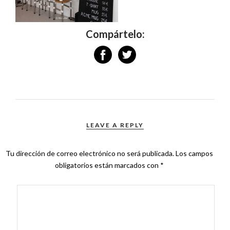
Compártelo:
LEAVE A REPLY
Tu dirección de correo electrónico no será publicada.
Los campos
obligatorios están marcados con
*