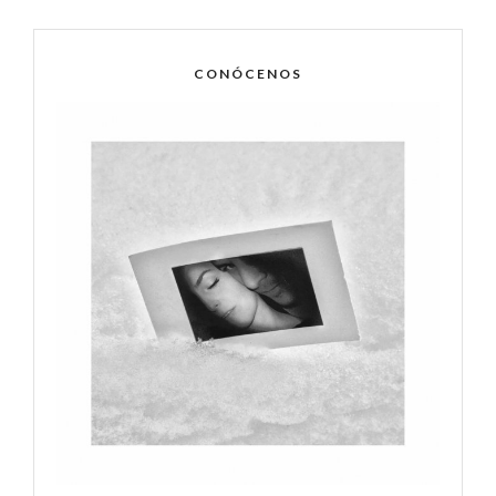
CONÓCENOS