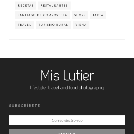
RECETAS
RESTAURANTES
SANTIAGO DE COMPOSTELA
SHOPS
TARTA
TRAVEL
TURISMO RURAL
VIENA
SUBSCRÍBETE