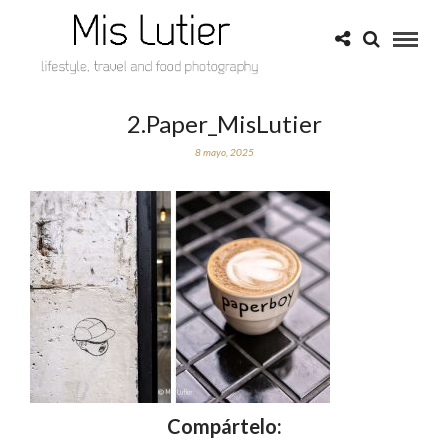
2.Paper_MisLutier
8 mayo, 2025
Compártelo: