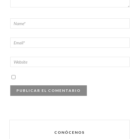
CONÓCENOS