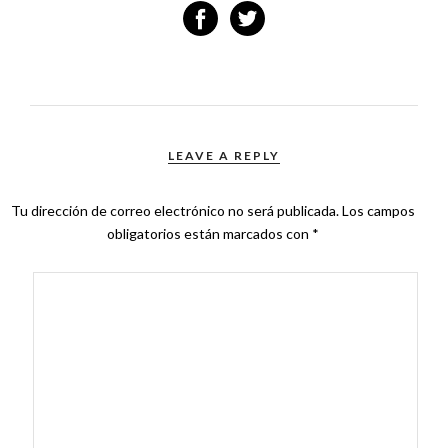
LEAVE A REPLY
Tu dirección de correo electrónico no será publicada.
Los campos
obligatorios están marcados con
*