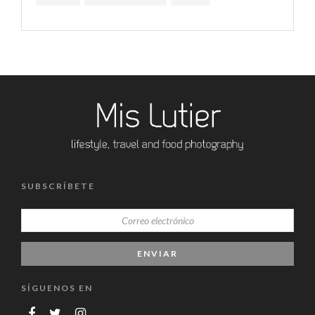
SUBSCRÍBETE
SÍGUENOS EN