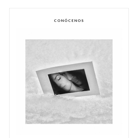
CONÓCENOS