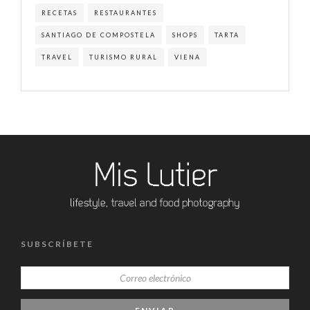
RECETAS
RESTAURANTES
SANTIAGO DE COMPOSTELA
SHOPS
TARTA
TRAVEL
TURISMO RURAL
VIENA
SUBSCRÍBETE