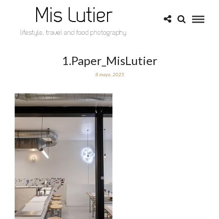
1.Paper_MisLutier
8 mayo, 2025