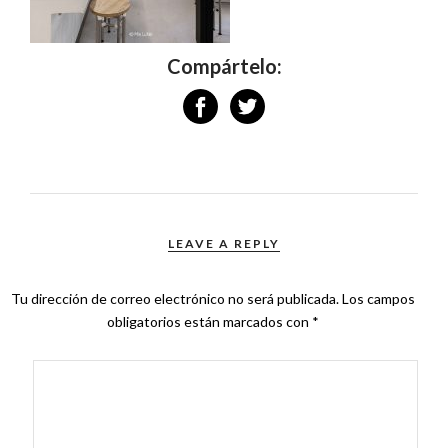
Compártelo:
LEAVE A REPLY
Tu dirección de correo electrónico no será publicada.
Los campos
obligatorios están marcados con
*