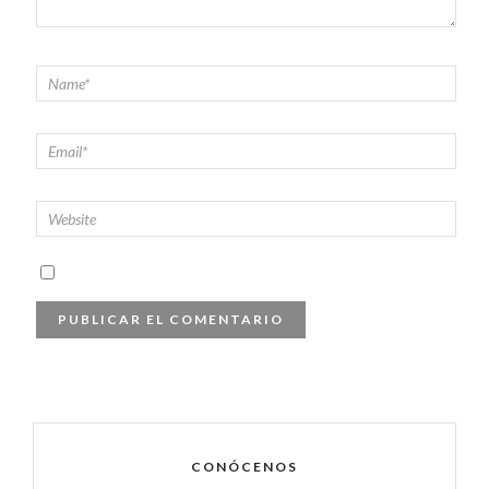
CONÓCENOS