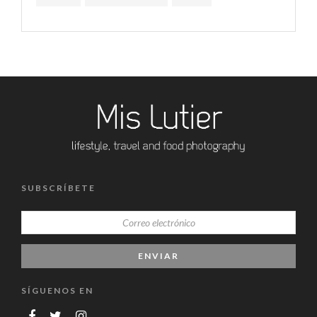
SUBSCRÍBETE
SÍGUENOS EN