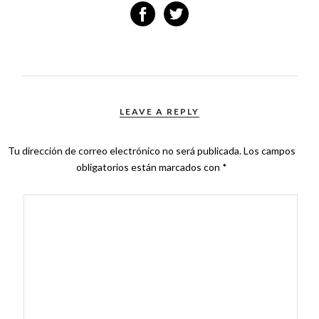
LEAVE A REPLY
Tu dirección de correo electrónico no será publicada.
Los campos
obligatorios están marcados con
*