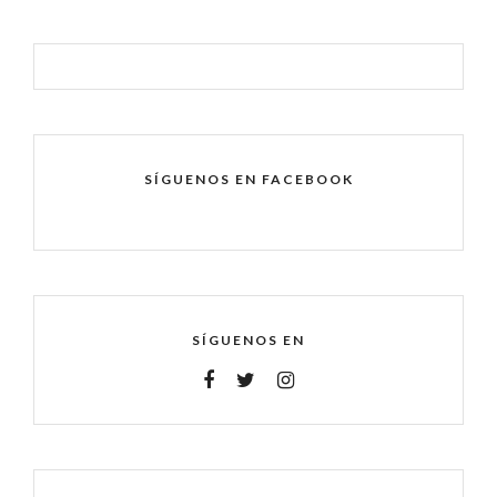
SÍGUENOS EN FACEBOOK
SÍGUENOS EN