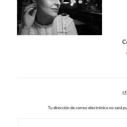
C
L
Tu dirección de correo electrónico no será pu