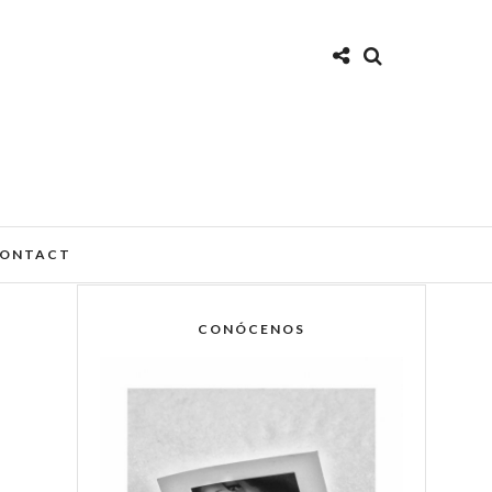
ONTACT
CONÓCENOS