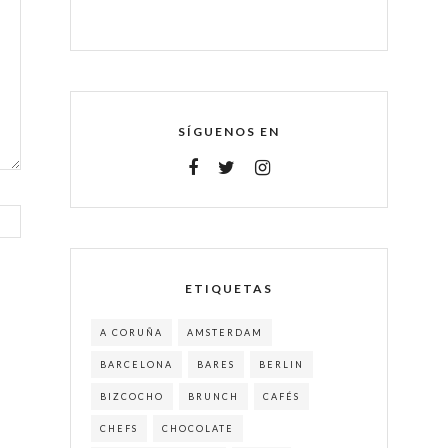
SÍGUENOS EN
ETIQUETAS
A CORUÑA
AMSTERDAM
BARCELONA
BARES
BERLIN
BIZCOCHO
BRUNCH
CAFÉS
CHEFS
CHOCOLATE