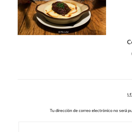
C
L
Tu dirección de correo electrónico no será pu