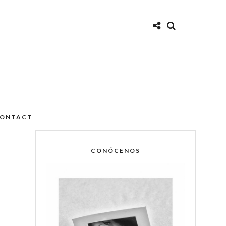
ONTACT
CONÓCENOS