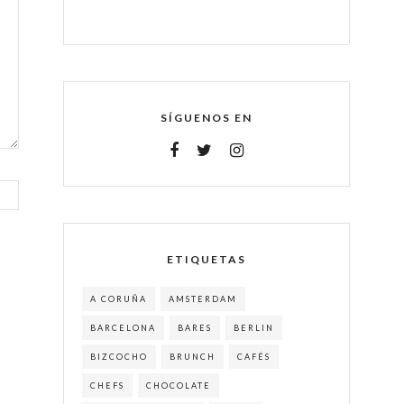
SÍGUENOS EN
ETIQUETAS
A CORUÑA
AMSTERDAM
BARCELONA
BARES
BERLIN
BIZCOCHO
BRUNCH
CAFÉS
CHEFS
CHOCOLATE