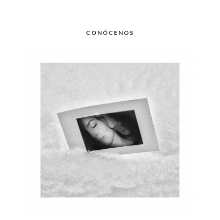
CONÓCENOS