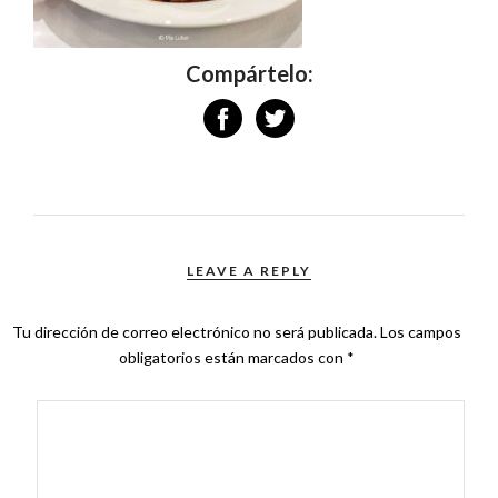
Compártelo:
LEAVE A REPLY
Tu dirección de correo electrónico no será publicada.
Los campos
obligatorios están marcados con
*