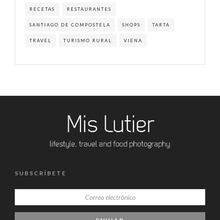
RECETAS
RESTAURANTES
SANTIAGO DE COMPOSTELA
SHOPS
TARTA
TRAVEL
TURISMO RURAL
VIENA
SUBSCRÍBETE