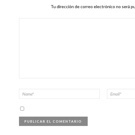
Tu dirección de correo electrónico no será pu