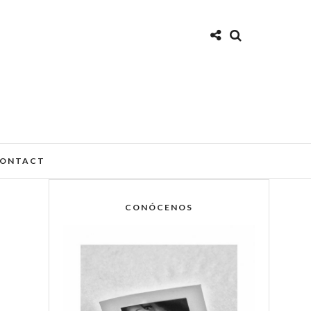
ONTACT
CONÓCENOS