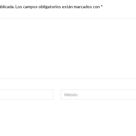
blicada.
Los campos obligatorios están marcados con
*