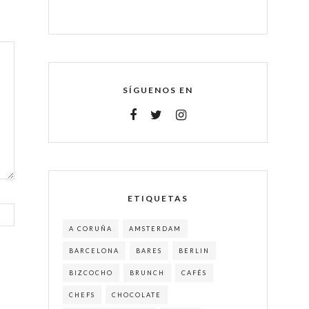
SÍGUENOS EN
ETIQUETAS
A CORUÑA
AMSTERDAM
BARCELONA
BARES
BERLIN
BIZCOCHO
BRUNCH
CAFÉS
CHEFS
CHOCOLATE