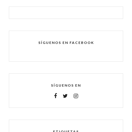
SÍGUENOS EN FACEBOOK
SÍGUENOS EN
ETIQUETAS