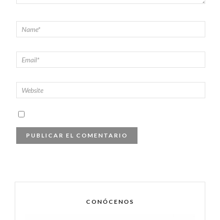
CONÓCENOS