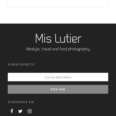
SUBSCRÍBETE
SÍGUENOS EN