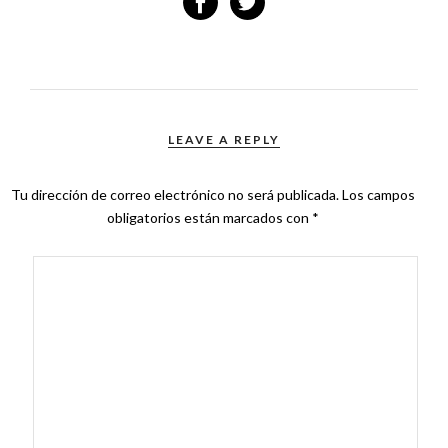
LEAVE A REPLY
Tu dirección de correo electrónico no será publicada.
Los campos
obligatorios están marcados con
*