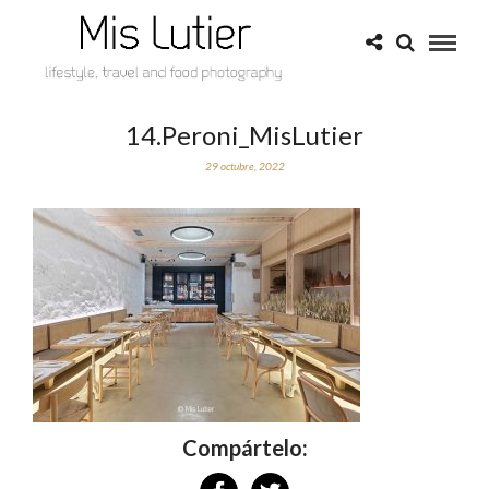
14.Peroni_MisLutier
29 octubre, 2022
Compártelo: