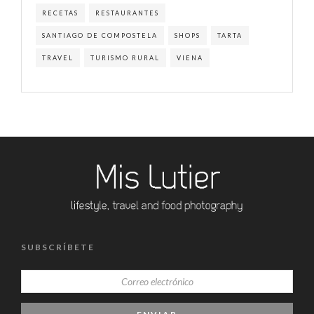
RECETAS
RESTAURANTES
SANTIAGO DE COMPOSTELA
SHOPS
TARTA
TRAVEL
TURISMO RURAL
VIENA
SUBSCRÍBETE