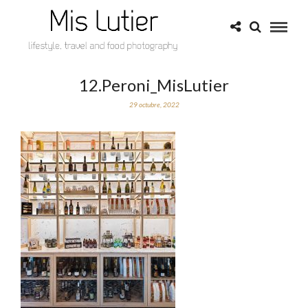
12.Peroni_MisLutier
29 octubre, 2022