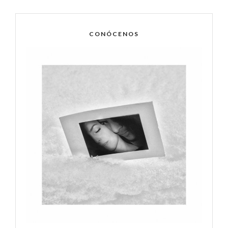
CONÓCENOS