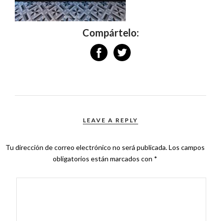
Compártelo:
LEAVE A REPLY
Tu dirección de correo electrónico no será publicada.
Los campos
obligatorios están marcados con
*