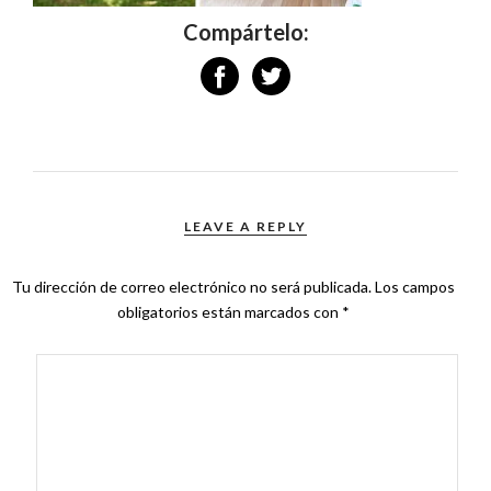
Compártelo:
LEAVE A REPLY
Tu dirección de correo electrónico no será publicada.
Los campos
obligatorios están marcados con
*