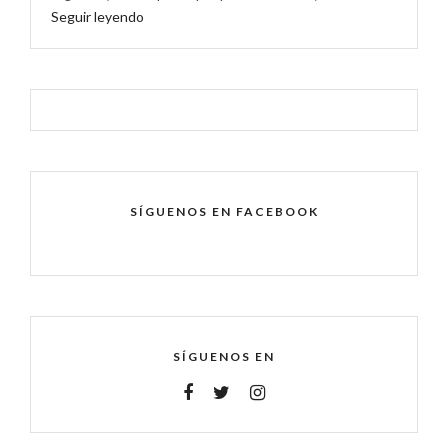
Seguir leyendo
SÍGUENOS EN FACEBOOK
SÍGUENOS EN