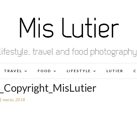
TRAVEL
FOOD
LIFESTYLE
LUTIER
C
Copyright_MisLutier
1 marzo, 2018