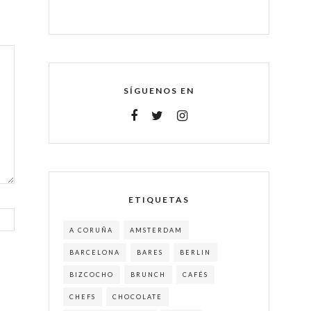
SÍGUENOS EN
ETIQUETAS
A CORUÑA
AMSTERDAM
BARCELONA
BARES
BERLIN
BIZCOCHO
BRUNCH
CAFÉS
CHEFS
CHOCOLATE