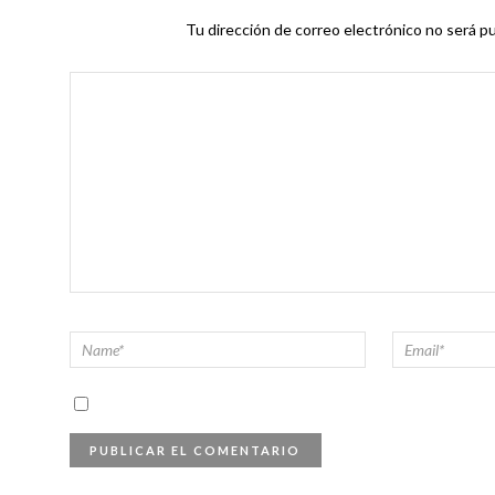
Tu dirección de correo electrónico no será pu