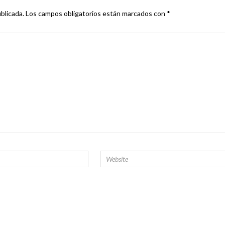
blicada.
Los campos obligatorios están marcados con
*