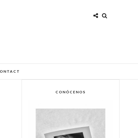
ONTACT
CONÓCENOS