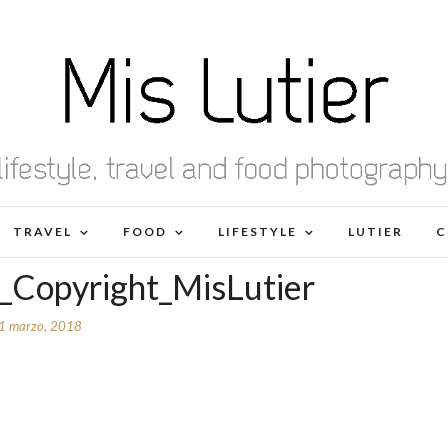
TRAVEL
FOOD
LIFESTYLE
LUTIER
C
Copyright_MisLutier
1 marzo, 2018