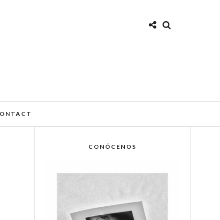
ONTACT
CONÓCENOS