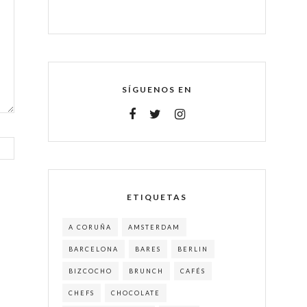
SÍGUENOS EN
ETIQUETAS
A CORUÑA
AMSTERDAM
BARCELONA
BARES
BERLIN
BIZCOCHO
BRUNCH
CAFÉS
CHEFS
CHOCOLATE