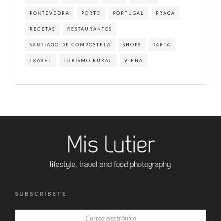
PONTEVEDRA
PORTO
PORTUGAL
PRAGA
RECETAS
RESTAURANTES
SANTIAGO DE COMPOSTELA
SHOPS
TARTA
TRAVEL
TURISMO RURAL
VIENA
SUBSCRÍBETE