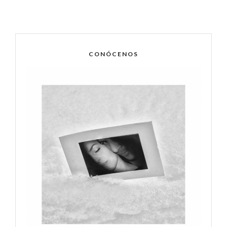
CONÓCENOS