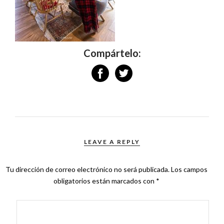
Compártelo:
LEAVE A REPLY
Tu dirección de correo electrónico no será publicada.
Los campos
obligatorios están marcados con
*