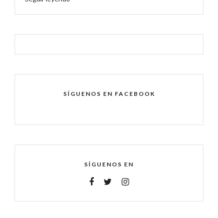
SÍGUENOS EN FACEBOOK
SÍGUENOS EN