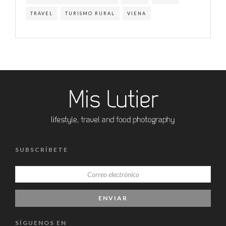
TRAVEL
TURISMO RURAL
VIENA
SUBSCRÍBETE
SÍGUENOS EN