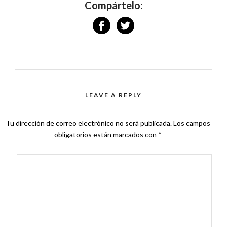
Compártelo:
LEAVE A REPLY
Tu dirección de correo electrónico no será publicada.
Los campos
obligatorios están marcados con
*