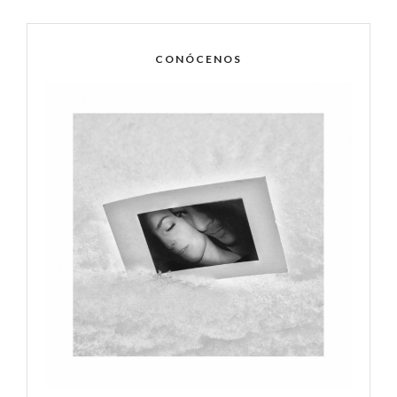
CONÓCENOS