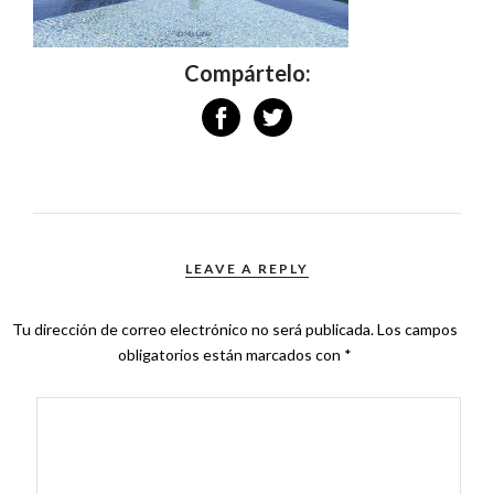
Compártelo:
LEAVE A REPLY
Tu dirección de correo electrónico no será publicada.
Los campos
obligatorios están marcados con
*