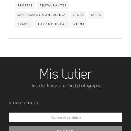
RECETAS
RESTAURANTES
SANTIAGO DE COMPOSTELA
SHOPS
TARTA
TRAVEL
TURISMO RURAL
VIENA
SUBSCRÍBETE