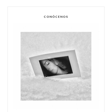
CONÓCENOS