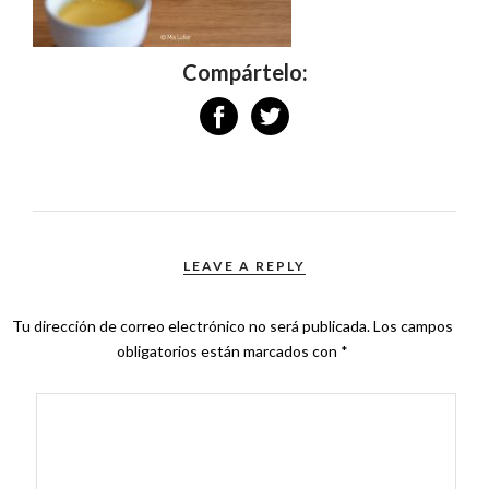
Compártelo:
LEAVE A REPLY
Tu dirección de correo electrónico no será publicada.
Los campos
obligatorios están marcados con
*