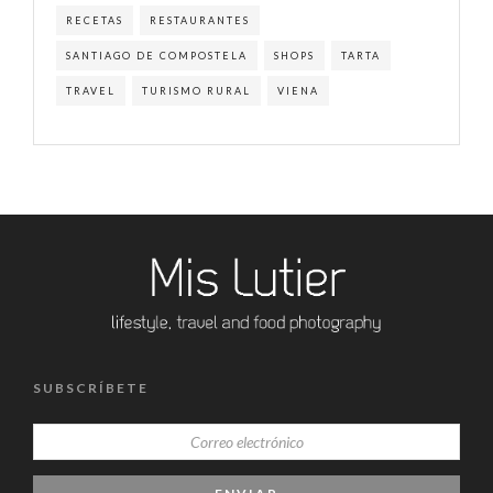
RECETAS
RESTAURANTES
SANTIAGO DE COMPOSTELA
SHOPS
TARTA
TRAVEL
TURISMO RURAL
VIENA
SUBSCRÍBETE