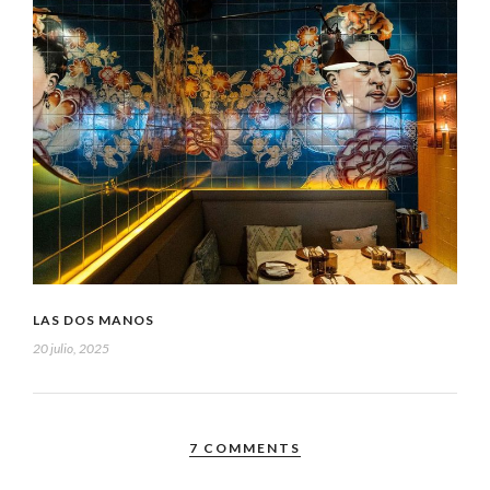
LAS DOS MANOS
20 julio, 2025
7 COMMENTS