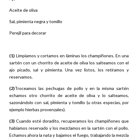
Aceite de oliva
Sal, pimienta negra y tomillo
Perejil para decorar
(1)
Limpiamos y cortamos en láminas los champiñones. En una
sartén con un chorrito de aceite de oliva los salteamos con el
ajo picado, sal y pimienta. Una vez listos, los retiramos y
reservamos.
(2)
Troceamos las pechugas de pollo y en la misma sartén
echamos otro chorrito de aceite de oliva y lo salteamos,
sazonándolo con sal, pimienta y tomillo (u otras especias, por
ejemplo hierbas provenzales).
(3)
Cuando esté doradito, recuperamos los champiñones que
habíamos reservado y los mezclamos en la sartén con el pollo.
Echamos ahora la nata y bajamos el fuego, trabajando la mezcla