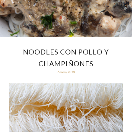
NOODLES CON POLLO Y
CHAMPIÑONES
7 enero, 2013