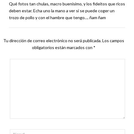
Qué fotos tan chulas, macro buenísimo, y los fideitos que ricos
deben estar. Echa uno la mano a ver si se puede coger un
trozo de pollo y con el hambre que tengo…. ñam ñam
Tu dirección de correo electrónico no será publicada.
Los campos
obligatorios están marcados con
*