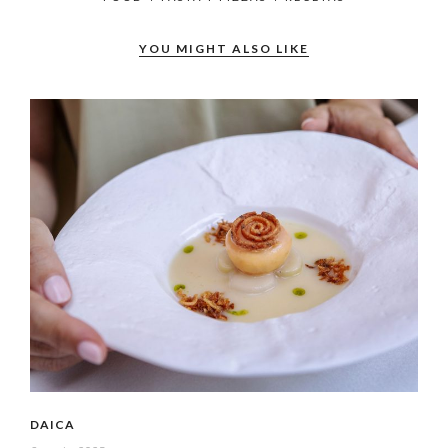
YOU MIGHT ALSO LIKE
DAICA