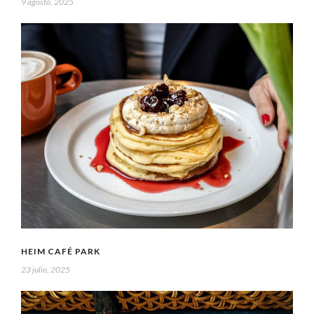
9 agosto, 2025
HEIM CAFÉ PARK
23 julio, 2025