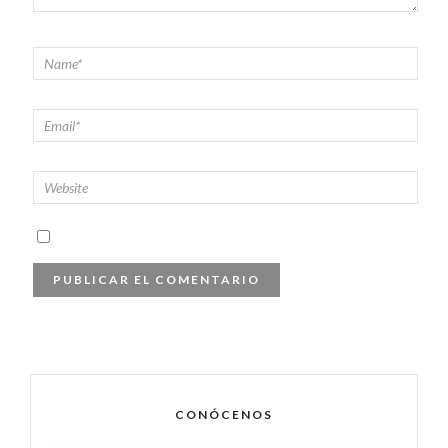
CONÓCENOS