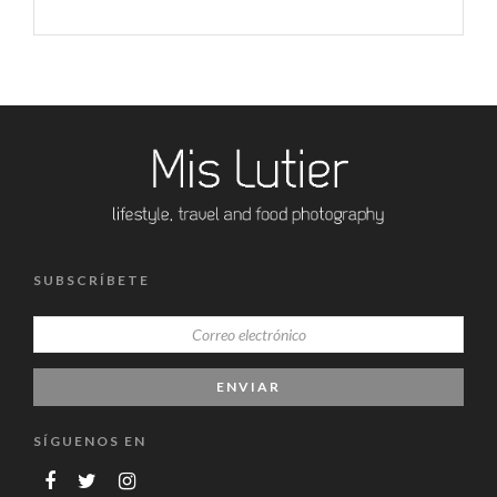
SUBSCRÍBETE
SÍGUENOS EN