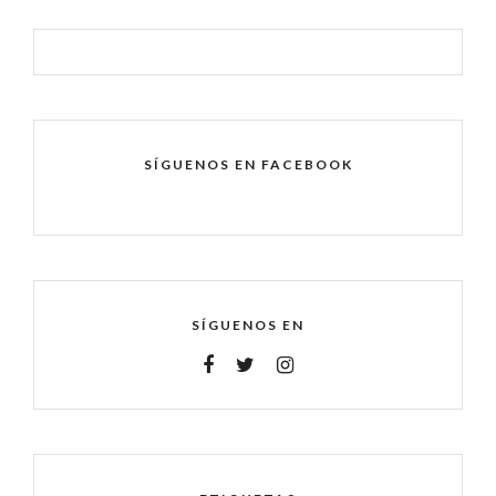
SÍGUENOS EN FACEBOOK
SÍGUENOS EN