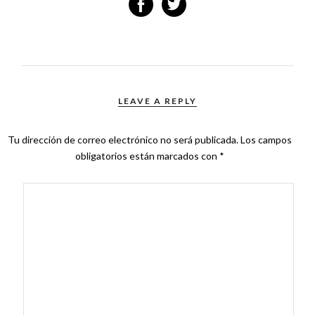
LEAVE A REPLY
Tu dirección de correo electrónico no será publicada.
Los campos
obligatorios están marcados con
*