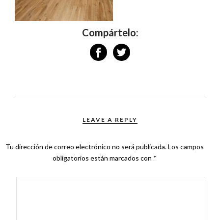
Compártelo:
LEAVE A REPLY
Tu dirección de correo electrónico no será publicada.
Los campos
obligatorios están marcados con
*