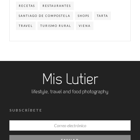
RECETAS
RESTAURANTES
SANTIAGO DE COMPOSTELA
SHOPS
TARTA
TRAVEL
TURISMO RURAL
VIENA
SUBSCRÍBETE