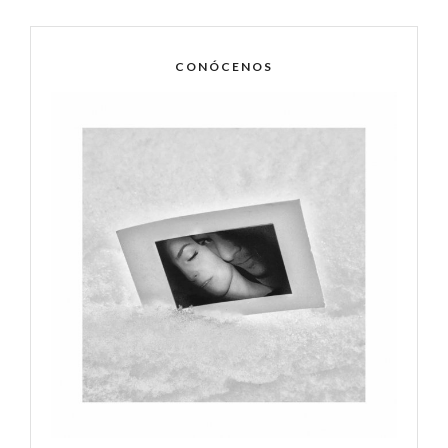
CONÓCENOS