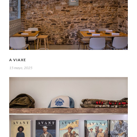
A VIAXE
15 mayo, 2025