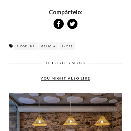
Compártelo:
A CORUÑA
GALICIA
SHOPS
LIFESTYLE
/
SHOPS
YOU MIGHT ALSO LIKE