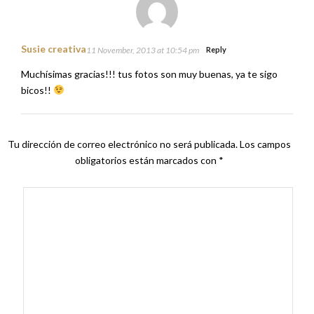
Susie creativa
11 November, 2013 at 10:54 pm
Reply
Muchísimas gracias!!! tus fotos son muy buenas, ya te sigo
bicos!!
Tu dirección de correo electrónico no será publicada.
Los campos
obligatorios están marcados con
*