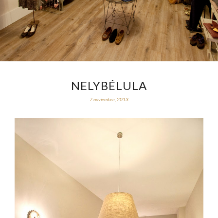
NELYBÉLULA
7 noviembre, 2013