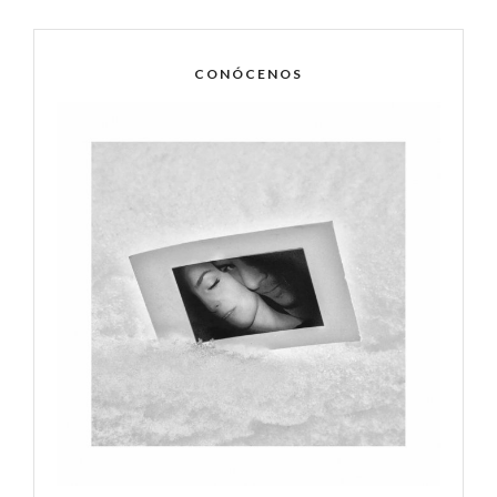
CONÓCENOS