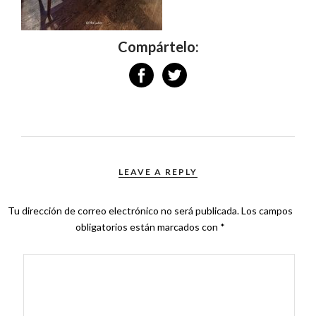
Compártelo:
LEAVE A REPLY
Tu dirección de correo electrónico no será publicada.
Los campos
obligatorios están marcados con
*