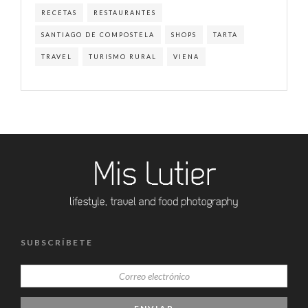
RECETAS
RESTAURANTES
SANTIAGO DE COMPOSTELA
SHOPS
TARTA
TRAVEL
TURISMO RURAL
VIENA
SUBSCRÍBETE